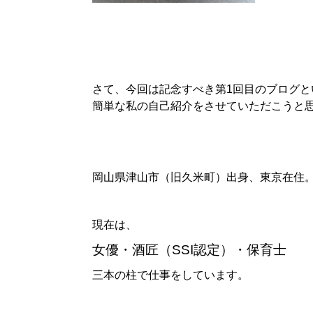
さて、今回は記念すべき第
1
回目のブログと
簡単な私の自己紹介をさせていただこうと
岡山県津山市（旧久米町）出身、東京在住
現在は、
女優・酒匠（SSI認定）・保育士
三本の柱で仕事をしています。