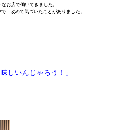
々なお店で働いてきました。
中で、改めて気づいたことがありました。
美味しいんじゃろう！」