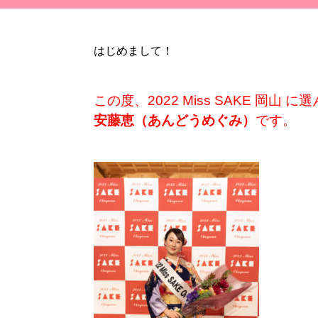
はじめまして！
この度、2022 Miss SAKE 岡山
安藤恵（あんどうめぐみ）
です。