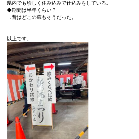
県内でも珍しく住み込みで仕込みをしている。
◆期間は半年くらい？
→昔はどこの蔵もそうだった。
以上です。