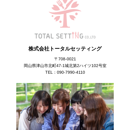
株式会社トータルセッティング
〒708-0021
岡山県津山市北町47-1城北第2ハイツ102号室
TEL：
090-7990-4110