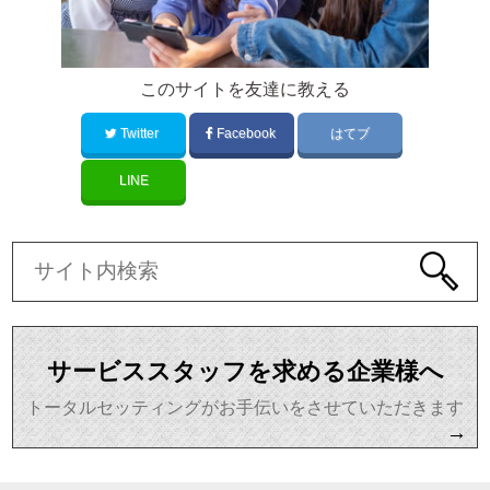
このサイトを友達に教える
Twitter
Facebook
はてブ
LINE
サービススタッフを求める企業様へ
トータルセッティングがお手伝いをさせていただきます
→