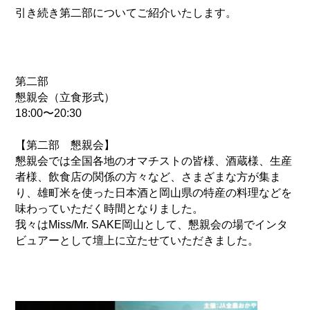
引き続き第二部についてご紹介いたします。
第二部
懇親会（立食形式）
18:00〜20:30
【第二部 懇親会】
懇親会では全国各地のオマチストの皆様、酒蔵様、生産
者様、飲食店の関係の方々など、さまざまな方が集ま
り、雄町米を使った日本酒と岡山県の特産の料理などを
味わっていただく時間となりました。
我々はMiss/Mr. SAKE岡山として、懇親会の場でインタ
ビュアーとして壇上に立たせていただきました。