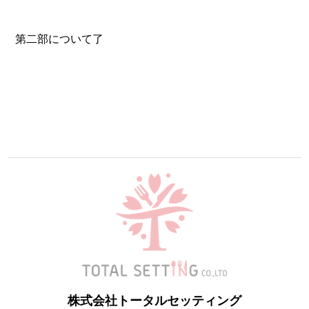
第二部について了
株式会社トータルセッティング