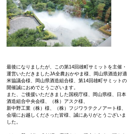
最後になりましたが、この第14回雄町サミットを主催・
運営いただきましたJA全農おかやま様、岡山県酒造好適
米協議会様、岡山県酒造組合様、第14回雄町サミットの
開催誠におめでとうございます。
また、ご後援いただきました国税庁様、岡山県様、日本
酒造組合中央会様、（株）アスク様、
新中野工業（株）様、（株）フジワラテクノアート様、
会場にお越しくださった皆様、誠にありがとうございま
した。