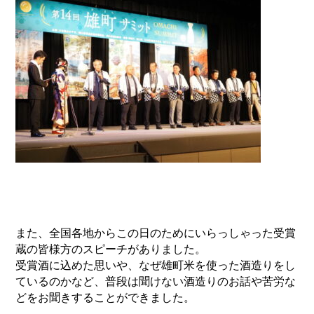
また、全国各地からこの日のためにいらっしゃった受賞
蔵の皆様方のスピーチがありました。
受賞酒に込めた思いや、なぜ雄町米を使った酒造りをし
ているのかなど、普段は聞けない酒造りのお話や苦労な
どをお聞きすることができました。