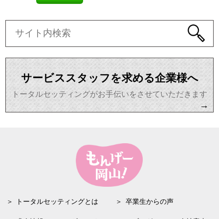
サービススタッフを求める企業様へ
トータルセッティングがお手伝いをさせていただきます
→
トータルセッティングとは
卒業生からの声