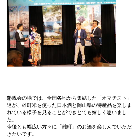
懇親会の場では、全国各地から集結した「オマチスト」
達が、雄町米を使った日本酒と岡山県の特産品を楽しま
れている様子を見ることができとても嬉しく思いまし
た。
今後とも幅広い方々に「雄町」のお酒を楽しんでいただ
きたいです。