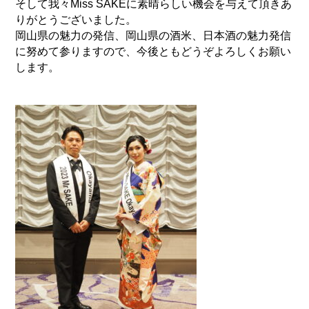
そして我々Miss SAKEに素晴らしい機会を与えて頂きあ
りがとうございました。
岡山県の魅力の発信、岡山県の酒米、日本酒の魅力発信
に努めて参りますので、今後ともどうぞよろしくお願い
します。