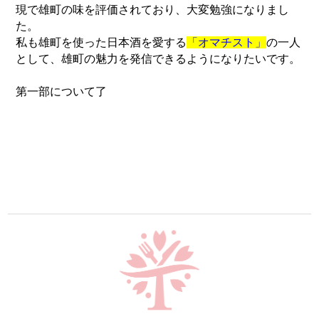
現で雄町の味を評価されており、大変勉強になりまし
た。
私も雄町を使った日本酒を愛する
「オマチスト」
の一人
として、雄町の魅力を発信できるようになりたいです。
第一部について了