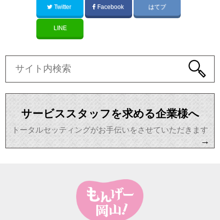
Twitter
Facebook
はてブ
LINE
サービススタッフを求める企業様へ
トータルセッティングがお手伝いをさせていただきます
→