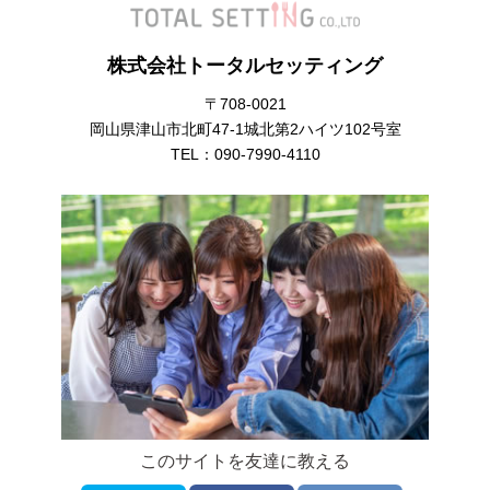
株式会社トータルセッティング
〒708-0021
岡山県津山市北町47-1城北第2ハイツ102号室
TEL：
090-7990-4110
このサイトを友達に教える