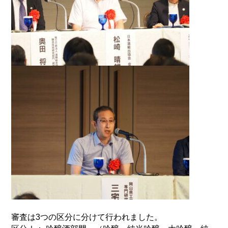
審査は3つの区分に分けて行われました。