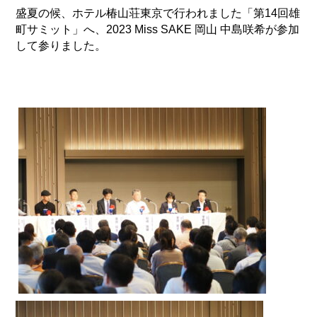
盛夏の候、ホテル椿山荘東京で行われました「第14回雄
町サミット」へ、2023 Miss SAKE 岡山 中島咲希が参加
して参りました。