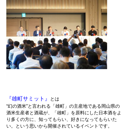
『雄町サミット』
とは
“幻の酒米”と言われる「雄町」の主産地である岡山県の
酒米生産者と酒蔵が、「雄町」を原料にした日本酒をよ
り多くの方に、知ってもらい、好きになってもらいた
い。という思いから開催されているイベントです。