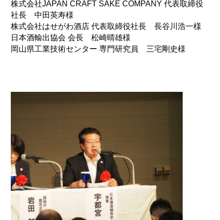
株式会社JAPAN CRAFT SAKE COMPANY 代表取締役
社長 中田英寿様
株式会社はせがわ酒店 代表取締役社長 長谷川浩一様
日本酒輸出協会 会長 松崎晴雄様
岡山県工業技術センター 専門研究員 三宅剛史様