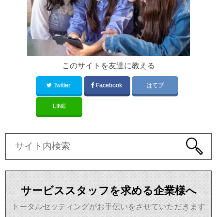
このサイトを友達に教える
Twitter
Facebook
はてブ
LINE
サービススタッフを求める企業様へ
トータルセッティングがお手伝いをさせていただきます