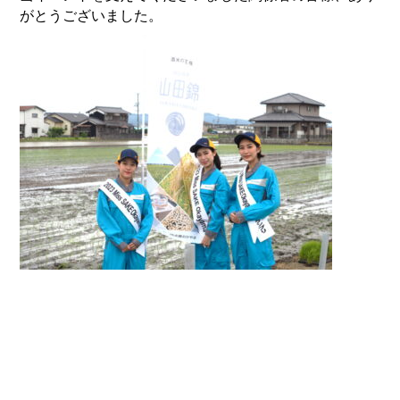
がとうございました。