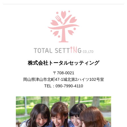
株式会社トータルセッティング
〒708-0021
岡山県津山市北町47-1城北第2ハイツ102号室
TEL：
090-7990-4110