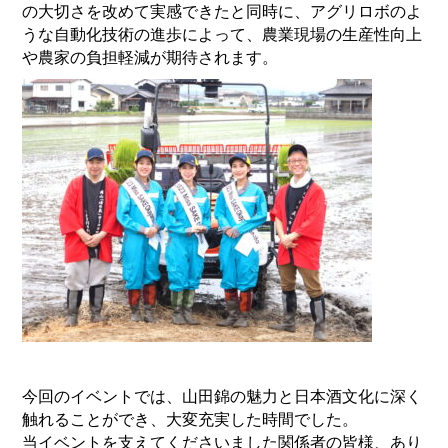
の大切さを
改めて実感できたと同時に、
アグリロボのよ
うな自動化技術の進歩によって、
農業現場の生産性向上
や農家の負担軽減が期待されます。
今回のイベントでは、
山田錦の魅力と日本酒文化に深く
触れることができ、
大変充実した時間でした。
当イベントを支えてくださいました関係者の皆様、
あり