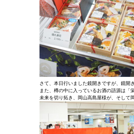
さて、本日行いました鏡開きですが、鏡開
また、
樽の中に入っているお酒の語源は「
未来を切り拓き、岡山高島屋様が、
そして