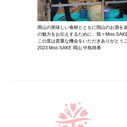
岡山の美味しい食材とともに岡山のお酒を
の魅力をお伝えするために、我々Miss SA
この度は貴重な機会をいただきありがとう
2023 Miss SAKE 岡山 中島咲希