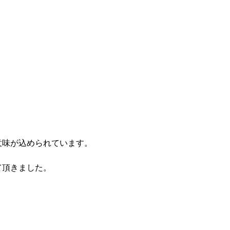
意味が込められています。
て頂きました。