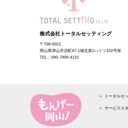
株式会社トータルセッティング
〒708-0021
岡山県津山市北町47-1城北第2ハイツ102号室
TEL：
090-7990-4110
トータルセ
サービスス