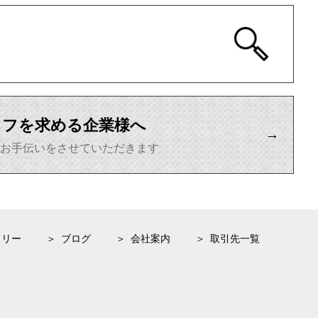
ッフを求める企業様へ
→
がお手伝いをさせていただきます
ラリー
ブログ
会社案内
取引先一覧