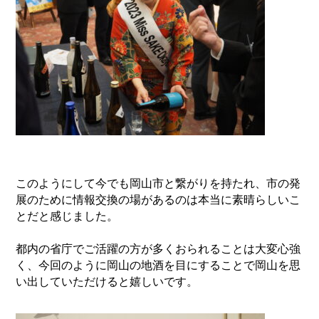
このようにして今でも岡山市と繋がりを持たれ、市の発
展のために情報交換の場があるのは本当に素晴らしいこ
とだと感じました。
都内の省庁でご活躍の方が多くおられることは大変心強
く、今回のように岡山の地酒を目にすることで岡山を思
い出していただけると嬉しいです。