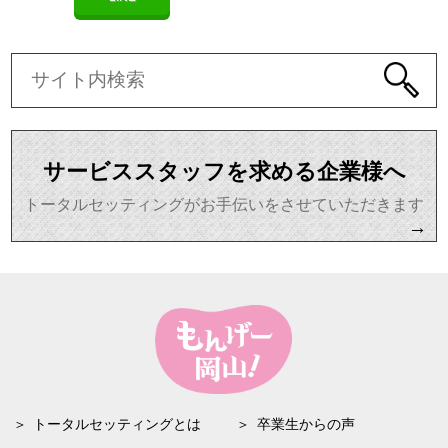
サービススタッフを求める企業様へ
トータルセッティングがお手伝いをさせていただきます
→
トータルセッティングとは
卒業生からの声