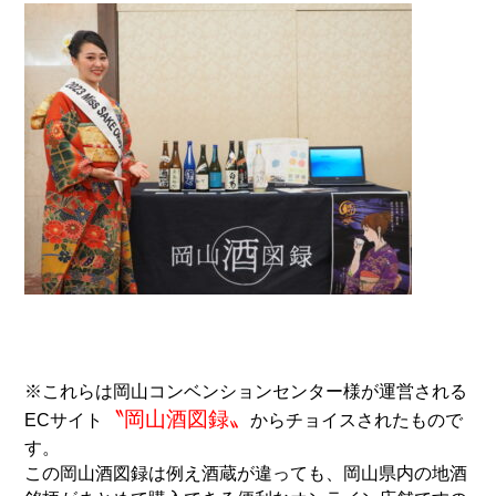
※これらは岡山コンベンションセンター様が運営される
〝岡山酒図録〟
ECサイト
からチョイスされたもので
す。
この岡山酒図録は例え酒蔵が違っても、岡山県内の地酒